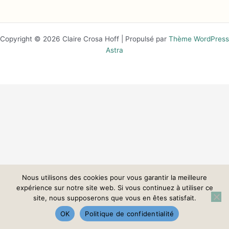
Copyright © 2026 Claire Crosa Hoff | Propulsé par
Thème WordPress
Astra
Nous utilisons des cookies pour vous garantir la meilleure
expérience sur notre site web. Si vous continuez à utiliser ce
site, nous supposerons que vous en êtes satisfait.
OK
Politique de confidentialité