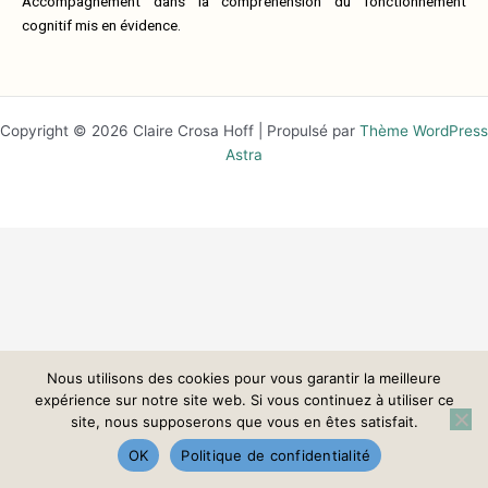
Accompagnement dans la compréhension du fonctionnement
cognitif mis en évidence.
Copyright © 2026 Claire Crosa Hoff | Propulsé par
Thème WordPress
Astra
Nous utilisons des cookies pour vous garantir la meilleure
expérience sur notre site web. Si vous continuez à utiliser ce
site, nous supposerons que vous en êtes satisfait.
OK
Politique de confidentialité